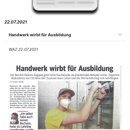
22.07.2021
Handwerk wirbt für Ausbildung
WAZ 22.07.2021