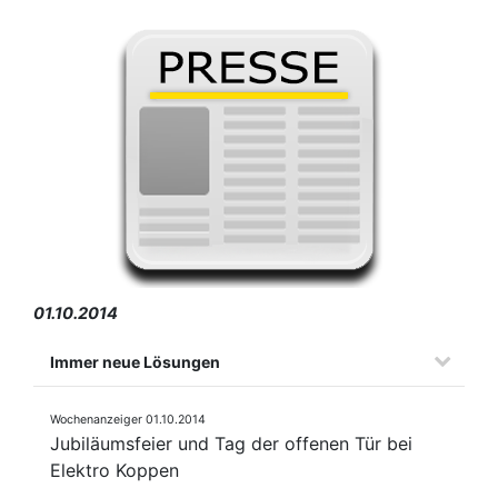
01.10.2014
Immer neue Lösungen
Wochenanzeiger 01.10.2014
Jubiläumsfeier und Tag der offenen Tür bei
Elektro Koppen