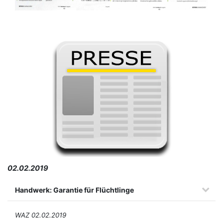
02.02.2019
Handwerk: Garantie für Flüchtlinge
WAZ 02.02.2019