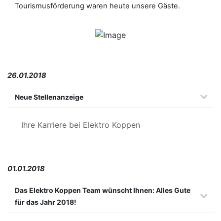
Tourismusförderung waren heute unsere Gäste.
26.01.2018
Neue Stellenanzeige
Ihre Karriere bei Elektro Koppen
01.01.2018
Das Elektro Koppen Team wünscht Ihnen: Alles Gute
für das Jahr 2018!