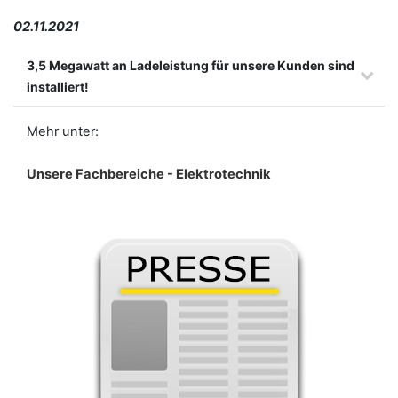
02.11.2021
3,5 Megawatt an Ladeleistung für unsere Kunden sind
installiert!
Mehr unter:
Unsere Fachbereiche - Elektrotechnik