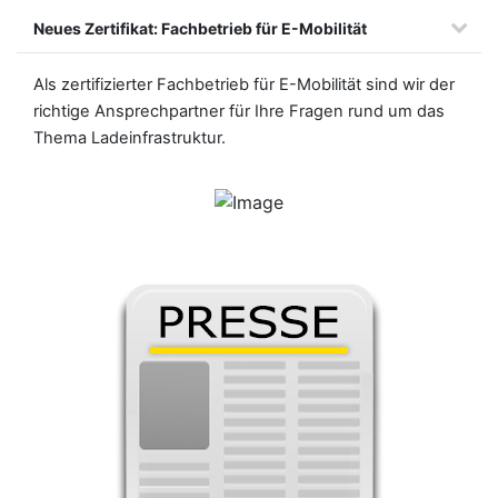
Neues Zertifikat: Fachbetrieb für E-Mobilität
Als zertifizierter Fachbetrieb für E-Mobilität sind wir der
richtige Ansprechpartner für Ihre Fragen rund um das
Thema Ladeinfrastruktur.