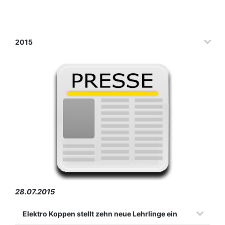
2015
28.07.2015
Elektro Koppen stellt zehn neue Lehrlinge ein