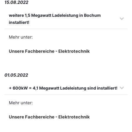
15.08.2022
weitere 1,5 Megawatt Ladeleistung in Bochum
installiert!
Mehr unter:
Unsere Fachbereiche - Elektrotechnik
01.05.2022
+ 600kW = 4,1 Megawatt Ladeleistung sind installiert!
Mehr unter:
Unsere Fachbereiche - Elektrotechnik