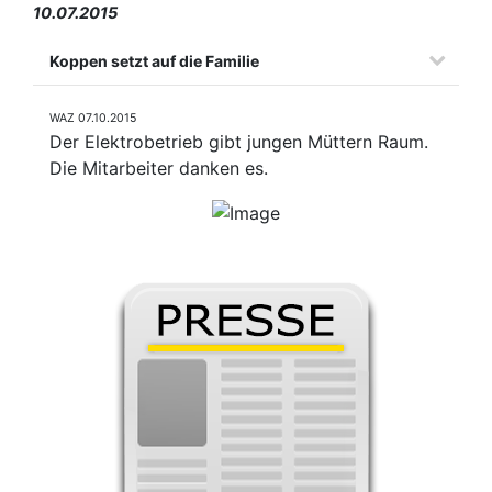
10.07.2015
Koppen setzt auf die Familie
WAZ 07.10.2015
Der Elektrobetrieb gibt jungen Müttern Raum.
Die Mitarbeiter danken es.