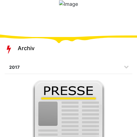
Archiv
2017