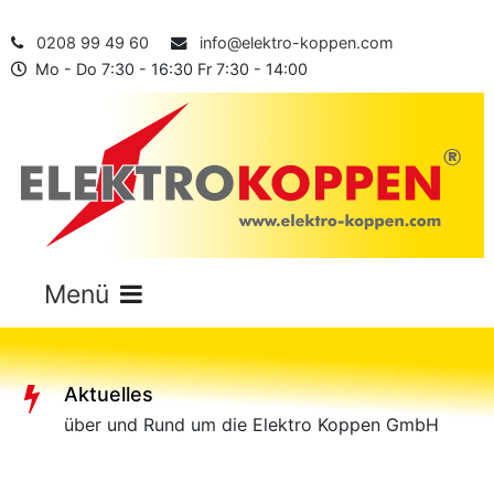
0208 99 49 60
info@elektro-koppen.com
Mo - Do 7:30 - 16:30 Fr 7:30 - 14:00
Aktuelles
über und Rund um die Elektro Koppen GmbH