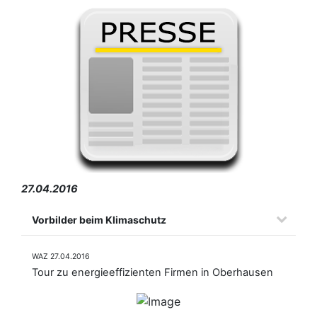
27.04.2016
Vorbilder beim Klimaschutz
WAZ 27.04.2016
Tour zu energieeffizienten Firmen in Oberhausen