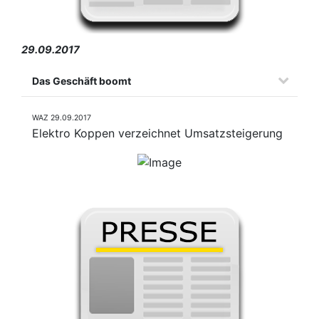
29.09.2017
Das Geschäft boomt
WAZ 29.09.2017
Elektro Koppen verzeichnet Umsatzsteigerung