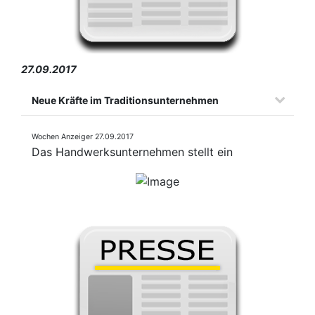
27.09.2017
Neue Kräfte im Traditionsunternehmen
Wochen Anzeiger 27.09.2017
Das Handwerksunternehmen stellt ein