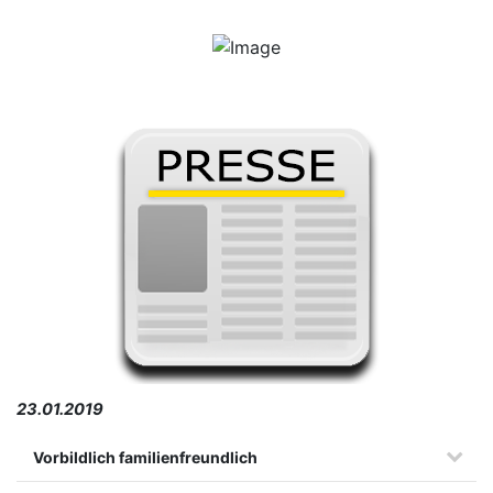
23.01.2019
Vorbildlich familienfreundlich