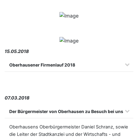
15.05.2018
Oberhausener Firmenlauf 2018
07.03.2018
Der Bürgermeister von Oberhausen zu Besuch bei uns
Oberhausens Oberbürgermeister Daniel Schranz, sowie
die Leiter der Stadtkanzlei und der Wirtschafts - und