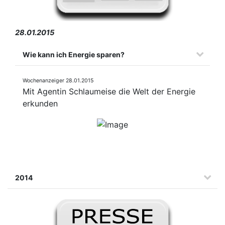
28.01.2015
Wie kann ich Energie sparen?
Wochenanzeiger 28.01.2015
Mit Agentin Schlaumeise die Welt der Energie
erkunden
2014