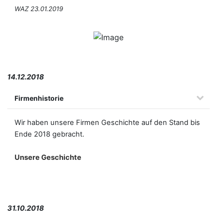
WAZ 23.01.2019
14.12.2018
Firmenhistorie
Wir haben unsere Firmen Geschichte auf den Stand bis
Ende 2018 gebracht.
Unsere Geschichte
31.10.2018