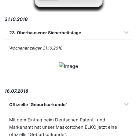
31.10.2018
23. Oberhausener Sicherheitstage
Wochenanzeiger 31.10.2018
16.07.2018
Offizielle "Geburtsurkunde“
Mit dem Eintrag beim Deutschen Patent- und
Markenamt hat unser Maskottchen ELKO jetzt eine
offizielle "Geburtsurkunde“.