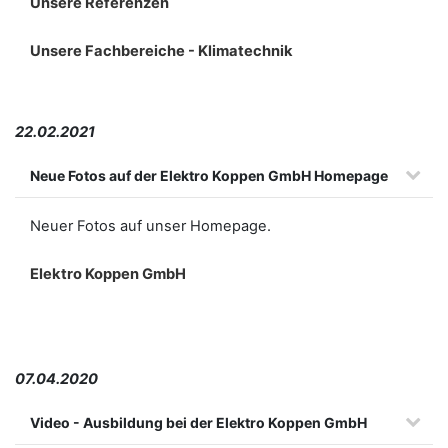
Unsere Referenzen
Unsere Fachbereiche - Klimatechnik
22.02.2021
Neue Fotos auf der Elektro Koppen GmbH Homepage
Neuer Fotos auf unser Homepage.
Elektro Koppen GmbH
07.04.2020
Video - Ausbildung bei der Elektro Koppen GmbH