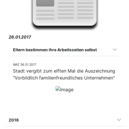
26.01.2017
Eltern bestimmen ihre Arbeitszeiten selbst
WAZ 26.01.2017
Stadt vergibt zum elften Mal die Auszeichnung
"Vorbildlich familienfreundliches Unternehmen"
2016