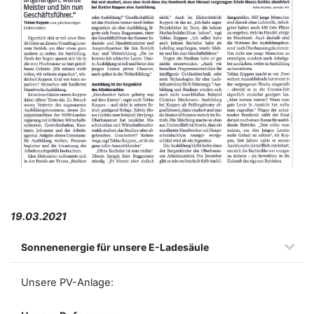
19.03.2021
Sonnenenergie für unsere E-Ladesäule
Unsere PV-Anlage: