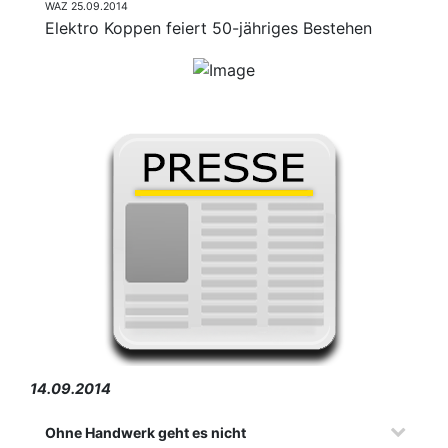
WAZ 25.09.2014
Elektro Koppen feiert 50-jähriges Bestehen
14.09.2014
Ohne Handwerk geht es nicht