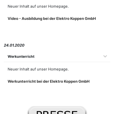
Neuer Inhalt auf unser Homepage.
Video - Ausbildung bei der Elektro Koppen GmbH
24.01.2020
Werkunterricht
Neuer Inhalt auf unser Homepage.
Werkunterricht bei der Elektro Koppen GmbH