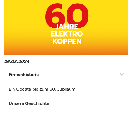
26.08.2024
Firmenhistorie
Ein Update bis zum 60. Jubiläum
Unsere Geschichte