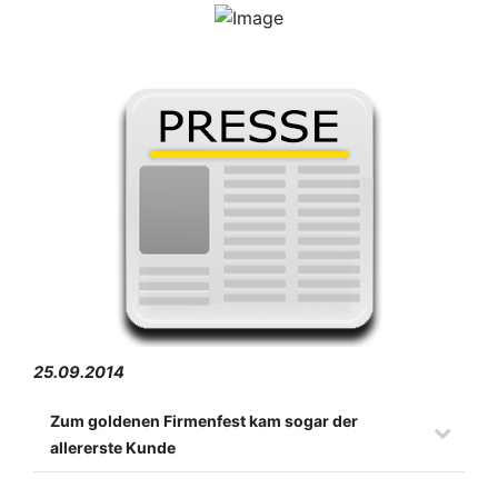
25.09.2014
Zum goldenen Firmenfest kam sogar der
allererste Kunde