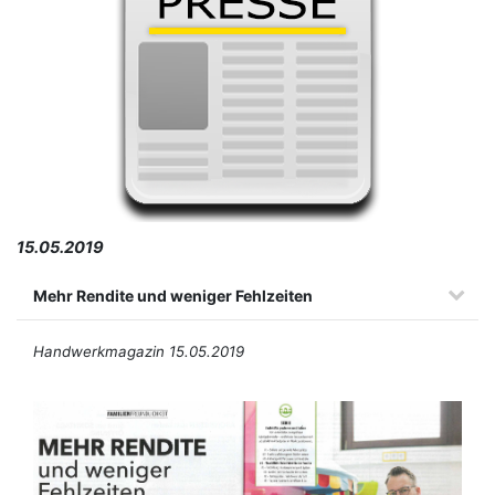
15.05.2019
Mehr Rendite und weniger Fehlzeiten
Handwerkmagazin 15.05.2019