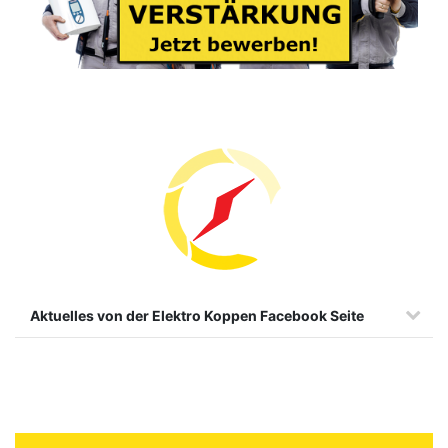
Aktuelles von der Elektro Koppen Facebook Seite