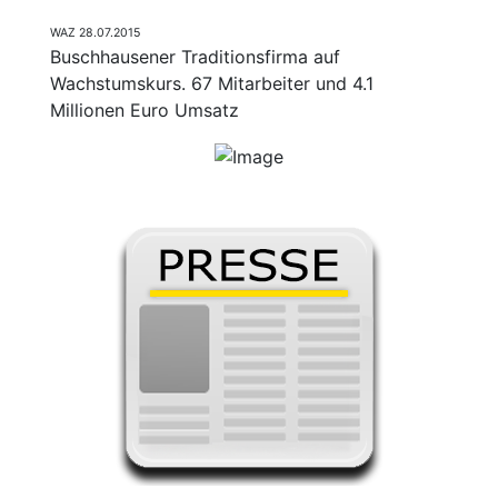
WAZ 28.07.2015
Buschhausener Traditionsfirma auf
Wachstumskurs. 67 Mitarbeiter und 4.1
Millionen Euro Umsatz