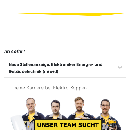
ab sofort
Neue Stellenanzeige: Elektroniker Energie- und
Gebäudetechnik (m/w/d)
Deine Karriere bei Elektro Koppen