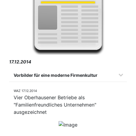
17.12.2014
Vorbilder für eine moderne Firmenkultur
WAZ 17.12.2014
Vier Oberhausener Betriebe als
"Familienfreundliches Unternehmen"
ausgezeichnet