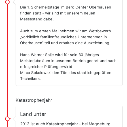
Die 1. Sicherheitstage im Bero Center Oberhausen
finden statt - wir sind mit unserem neuen
Messestand dabei.
Auch zum ersten Mal nehmen wir am Wettbewerb
„vorbildlich familienfreundliches Unternehmen in
Oberhausen“ teil und erhalten eine Auszeichnung.
Hans-Werner Salje wird für sein 30-jähriges-
Meisterjubeläum in unserem Betrieb geehrt und nach
erfolgreicher Prüfung erwirbt
Mirco Sokolowski den Titel des staatlich geprüften
Technikers.
Katastrophenjahr
Land unter
2013 ist auch Katastrophenjahr - bei Magdeburg