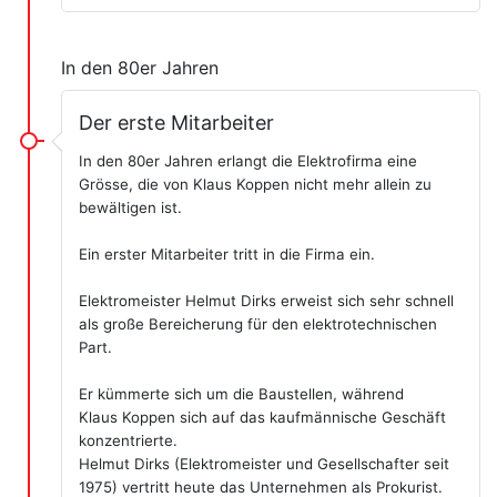
In den 80er Jahren
Der erste Mitarbeiter
In den 80er Jahren erlangt die Elektrofirma eine
Grösse, die von Klaus Koppen nicht mehr allein zu
bewältigen ist.
Ein erster Mitarbeiter tritt in die Firma ein.
Elektromeister Helmut Dirks erweist sich sehr schnell
als große Bereicherung für den elektrotechnischen
Part.
Er kümmerte sich um die Baustellen, während
Klaus Koppen sich auf das kaufmännische Geschäft
konzentrierte.
Helmut Dirks (Elektromeister und Gesellschafter seit
1975) vertritt heute das Unternehmen als Prokurist.