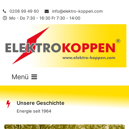
0208 99 49 60
info@elektro-koppen.com
Mo - Do 7:30 - 16:30 Fr 7:30 - 14:00
Unsere Geschichte
Energie seit 1964