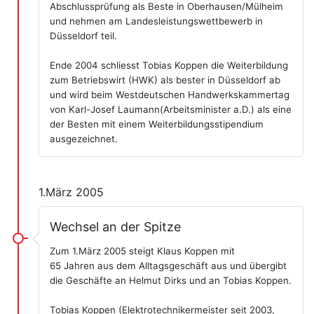
Abschlussprüfung als Beste in Oberhausen/Mülheim
und nehmen am Landesleistungswettbewerb in
Düsseldorf teil.
Ende 2004 schliesst Tobias Koppen die Weiterbildung
zum Betriebswirt (HWK) als bester in Düsseldorf ab
und wird beim Westdeutschen Handwerkskammertag
von Karl-Josef Laumann(Arbeitsminister a.D.) als eine
der Besten mit einem Weiterbildungsstipendium
ausgezeichnet.
1.März 2005
Wechsel an der Spitze
Zum 1.März 2005 steigt Klaus Koppen mit
65 Jahren aus dem Alltagsgeschäft aus und übergibt
die Geschäfte an Helmut Dirks und an Tobias Koppen.
Tobias Koppen (Elektrotechnikermeister seit 2003,