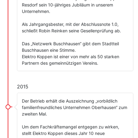
Resdorf sein 10-jähriges Jubiläum in unserem
Unternehmen.
Als Jahrgangsbester, mit der Abschlussnote 1.0,
schließt Robin Reinken seine Gesellenprüfung ab.
Das „Netzwerk Buschhausen“ gibt dem Stadtteil
Buschhausen eine Stimme.
Elektro Koppen ist einer von mehr als 50 starken
Partnern des gemeinnützigen Vereins.
2015
Der Betrieb erhält die Auszeichnung „vorbildlich
familienfreundliches Unternehmen Oberhausen“ zum
zweiten Mal.
Um dem Fachkräftemangel entgegen zu wirken,
stellt Elektro Koppen dieses Jahr 10 neue