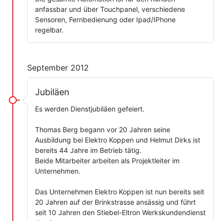
anfassbar und über Touchpanel, verschiedene
Sensoren, Fernbedienung oder Ipad/IPhone
regelbar.
September 2012
Jubiläen
Es werden Dienstjubiläen gefeiert.
Thomas Berg begann vor 20 Jahren seine
Ausbildung bei Elektro Koppen und Helmut Dirks ist
bereits 44 Jahre im Betrieb tätig.
Beide Mitarbeiter arbeiten als Projektleiter im
Unternehmen.
Das Unternehmen Elektro Koppen ist nun bereits seit
20 Jahren auf der Brinkstrasse ansässig und führt
seit 10 Jahren den Stiebel-Eltron Werkskundendienst