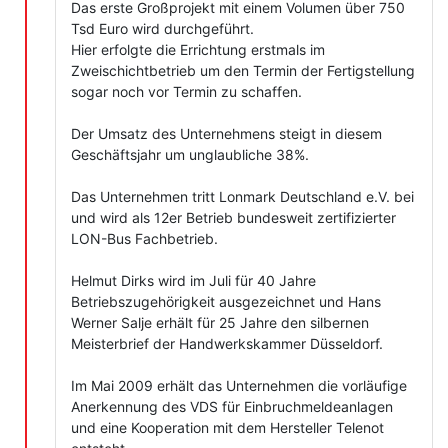
Das erste Großprojekt mit einem Volumen über 750
Tsd Euro wird durchgeführt.
Hier erfolgte die Errichtung erstmals im
Zweischichtbetrieb um den Termin der Fertigstellung
sogar noch vor Termin zu schaffen.
Der Umsatz des Unternehmens steigt in diesem
Geschäftsjahr um unglaubliche 38%.
Das Unternehmen tritt Lonmark Deutschland e.V. bei
und wird als 12er Betrieb bundesweit zertifizierter
LON-Bus Fachbetrieb.
Helmut Dirks wird im Juli für 40 Jahre
Betriebszugehörigkeit ausgezeichnet und Hans
Werner Salje erhält für 25 Jahre den silbernen
Meisterbrief der Handwerkskammer Düsseldorf.
Im Mai 2009 erhält das Unternehmen die vorläufige
Anerkennung des VDS für Einbruchmeldeanlagen
und eine Kooperation mit dem Hersteller Telenot