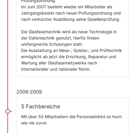
Prüfungsordnung.
Im Juni 2007 besteht wieder ein Mitarbeiter als
Jahrgangsbester nach neuer Prüfungsordnung und
nach verkürzter Ausbildung seine Gesellenprüfung.
Die Glasfasertechnik wird als neue Technologie in
der Datentechnik genutzt, hierfür finden
umfangreiche Schulungen statt.
Die Ausstattung an Mess-, Spleiss-, und Prüftechnik
ermöglicht ab jetzt die Errichtung, Reparatur und
Wartung aller Glasfasernetzwerke nach
internationaler und nationaler Norm.
2008-2009
5 Fachbereiche
Mit über 50 Mitarbeitern die Personalstärke so hoch
wie nie zuvor.