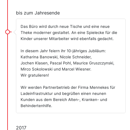
bis zum Jahresende
Das Büro wird durch neue Tische und eine neue
Theke moderner gestaltet. An eine Spielecke für die
Kinder unserer Mitarbeiter wird ebenfalls gedacht.
In diesem Jahr feiern ihr 10-jähriges Jubiläum:
Katharina Banowski, Nicole Schneider,
Jochen Klasen, Pascal Pohl, Maurice Gruszczynski,
Mirco Sokolowski und Marcel Wiesner.
Wir gratulieren!
Wir werden Partnerbetrieb der Firma Mennekes für
Ladeinfrastruktur und begrüßen einen neunen
Kunden aus dem Bereich Alten-, Kranken- und
Behindertenhilfe.
2017