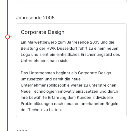
Jahresende 2005
Corporate Design
Ein Malwettbewerb zum Jahresende 2005 und die
Beratung der HWK Düsseldorf führt zu einem neuen
Logo und zieht ein einheitliches Erscheinungsbild des
Unternehmens nach sich.
Das Unternehmen beginnt ein Corporate Design
umzusetzen und damit die neue
Unternehmensphilosophie weiter zu unterstreichen:
Neue Technologien innovativ einzusetzen und durch
ihre bewährte Erfahrung dem Kunden individuelle
Problemlösungen nach neusten anerkannten Regeln
der Technik zu bieten.