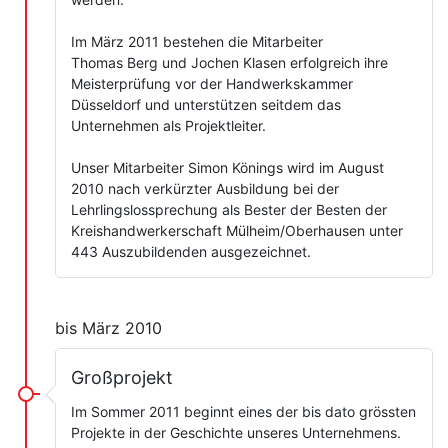
Im März 2011 bestehen die Mitarbeiter
Thomas Berg und Jochen Klasen erfolgreich ihre
Meisterprüfung vor der Handwerkskammer
Düsseldorf und unterstützen seitdem das
Unternehmen als Projektleiter.
Unser Mitarbeiter Simon Könings wird im August
2010 nach verkürzter Ausbildung bei der
Lehrlingslossprechung als Bester der Besten der
Kreishandwerkerschaft Mülheim/Oberhausen unter
443 Auszubildenden ausgezeichnet.
bis März 2010
Großprojekt
Im Sommer 2011 beginnt eines der bis dato grössten
Projekte in der Geschichte unseres Unternehmens.