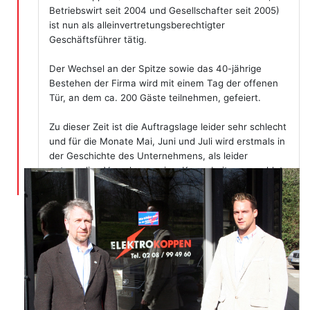
Betriebswirt seit 2004 und Gesellschafter seit 2005)
ist nun als alleinvertretungsberechtigter
Geschäftsführer tätig.
Der Wechsel an der Spitze sowie das 40-jährige
Bestehen der Firma wird mit einem Tag der offenen
Tür, an dem ca. 200 Gäste teilnehmen, gefeiert.
Zu dieser Zeit ist die Auftragslage leider sehr schlecht
und für die Monate Mai, Juni und Juli wird erstmals in
der Geschichte des Unternehmens, als leider
notwendige Vorgehensweise, Kurzarbeit angemeldet.