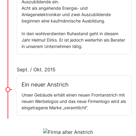
Auszubildende ein.
Acht als angehende Energie- und
Anlagenelektroniker und zwei Auszubildende
beginnen eine kaufmännische Ausbildung.
In den wohlverdienten Ruhestand geht in diesem
Jahr Helmut Dirks. Er ist jedoch weiterhin als Berater
in unserem Unternehmen tätig.
Sept. / Okt. 2015
Ein neuer Anstrich
Unser Gebäude erhält einen neuen Frontanstrich mit
neuen Werbelogos und das neue Firmenlogo wird als
eingetragene Marke „veramtlicht“.