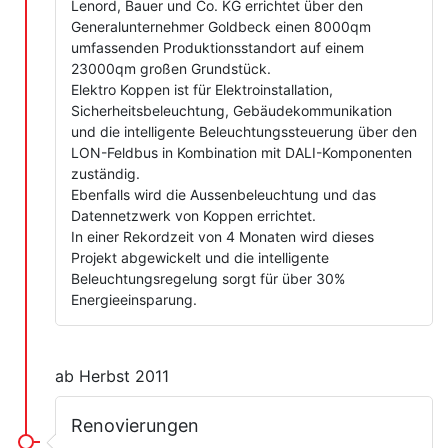
Lenord, Bauer und Co. KG errichtet über den
Generalunternehmer Goldbeck einen 8000qm
umfassenden Produktionsstandort auf einem
23000qm großen Grundstück.
Elektro Koppen ist für Elektroinstallation,
Sicherheitsbeleuchtung, Gebäudekommunikation
und die intelligente Beleuchtungssteuerung über den
LON-Feldbus in Kombination mit DALI-Komponenten
zuständig.
Ebenfalls wird die Aussenbeleuchtung und das
Datennetzwerk von Koppen errichtet.
In einer Rekordzeit von 4 Monaten wird dieses
Projekt abgewickelt und die intelligente
Beleuchtungsregelung sorgt für über 30%
Energieeinsparung.
ab Herbst 2011
Renovierungen