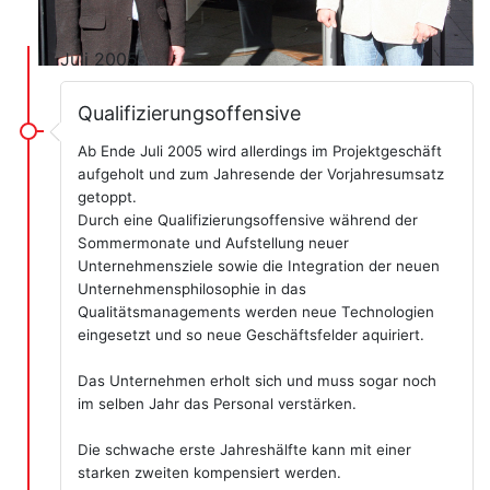
Juli 2005
Qualifizierungsoffensive
Ab Ende Juli 2005 wird allerdings im Projektgeschäft
aufgeholt und zum Jahresende der Vorjahresumsatz
getoppt.
Durch eine Qualifizierungsoffensive während der
Sommermonate und Aufstellung neuer
Unternehmensziele sowie die Integration der neuen
Unternehmensphilosophie in das
Qualitätsmanagements werden neue Technologien
eingesetzt und so neue Geschäftsfelder aquiriert.
Das Unternehmen erholt sich und muss sogar noch
im selben Jahr das Personal verstärken.
Die schwache erste Jahreshälfte kann mit einer
starken zweiten kompensiert werden.