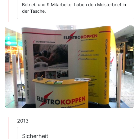
Betrieb und 9 Mitarbeiter haben den Meisterbrief in
der Tasche.
2013
Sicherheit