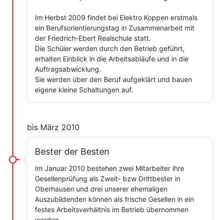
Im Herbst 2009 findet bei Elektro Koppen erstmals
ein Berufsorientierungstag in Zusammenarbeit mit
der Friedrich-Ebert Realschule statt.
Die Schüler werden durch den Betrieb geführt,
erhalten Einblick in die Arbeitsabläufe und in die
Auftragsabwicklung.
Sie werden über den Beruf aufgeklärt und bauen
eigene kleine Schaltungen auf.
bis März 2010
Bester der Besten
Im Januar 2010 bestehen zwei Mitarbeiter ihre
Gesellenprüfung als Zweit- bzw Drittbester in
Oberhausen und drei unserer ehemaligen
Auszubildenden können als frische Gesellen in ein
festes Arbeitsverhältnis im Betrieb übernommen
werden.