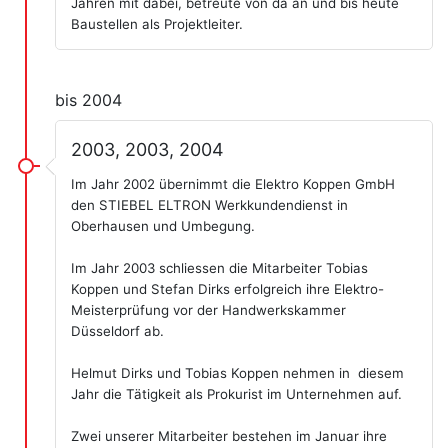
Jahren mit dabei, betreute von da an und bis heute
Baustellen als Projektleiter.
bis 2004
2003, 2003, 2004
Im Jahr 2002 übernimmt die Elektro Koppen GmbH
den STIEBEL ELTRON Werkkundendienst in
Oberhausen und Umbegung.
Im Jahr 2003 schliessen die Mitarbeiter Tobias
Koppen und Stefan Dirks erfolgreich ihre Elektro-
Meisterprüfung vor der Handwerkskammer
Düsseldorf ab.
Helmut Dirks und Tobias Koppen nehmen in diesem
Jahr die Tätigkeit als Prokurist im Unternehmen auf.
Zwei unserer Mitarbeiter bestehen im Januar ihre