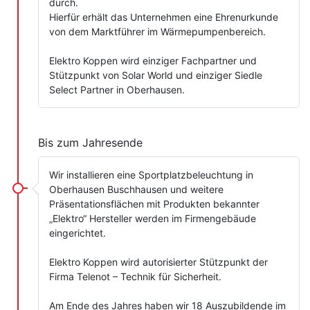
durch.
Hierfür erhält das Unternehmen eine Ehrenurkunde
von dem Marktführer im Wärmepumpenbereich.
Elektro Koppen wird einziger Fachpartner und
Stützpunkt von Solar World und einziger Siedle
Select Partner in Oberhausen.
Bis zum Jahresende
Wir installieren eine Sportplatzbeleuchtung in
Oberhausen Buschhausen und weitere
Präsentationsflächen mit Produkten bekannter
„Elektro“ Hersteller werden im Firmengebäude
eingerichtet.
Elektro Koppen wird autorisierter Stützpunkt der
Firma Telenot – Technik für Sicherheit.
Am Ende des Jahres haben wir 18 Auszubildende im