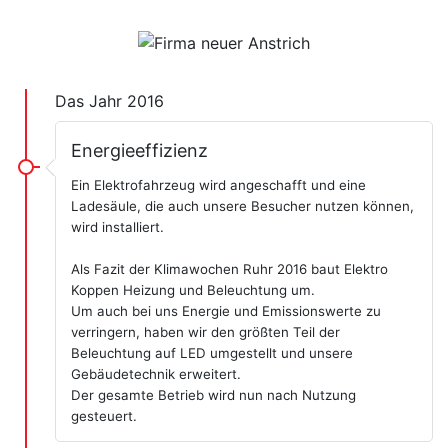
Das Jahr 2016
Energieeffizienz
Ein Elektrofahrzeug wird angeschafft und eine
Ladesäule, die auch unsere Besucher nutzen können,
wird installiert.
Als Fazit der Klimawochen Ruhr 2016 baut Elektro
Koppen Heizung und Beleuchtung um.
Um auch bei uns Energie und Emissionswerte zu
verringern, haben wir den größten Teil der
Beleuchtung auf LED umgestellt und unsere
Gebäudetechnik erweitert.
Der gesamte Betrieb wird nun nach Nutzung
gesteuert.