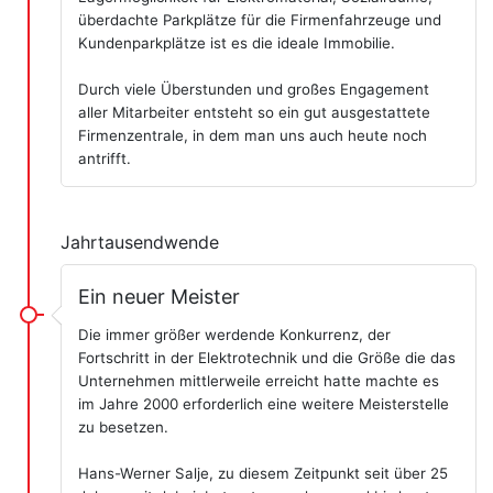
überdachte Parkplätze für die Firmenfahrzeuge und
Kundenparkplätze ist es die ideale Immobilie.
Durch viele Überstunden und großes Engagement
aller Mitarbeiter entsteht so ein gut ausgestattete
Firmenzentrale, in dem man uns auch heute noch
antrifft.
Jahrtausendwende
Ein neuer Meister
Die immer größer werdende Konkurrenz, der
Fortschritt in der Elektrotechnik und die Größe die das
Unternehmen mittlerweile erreicht hatte machte es
im Jahre 2000 erforderlich eine weitere Meisterstelle
zu besetzen.
Hans-Werner Salje, zu diesem Zeitpunkt seit über 25