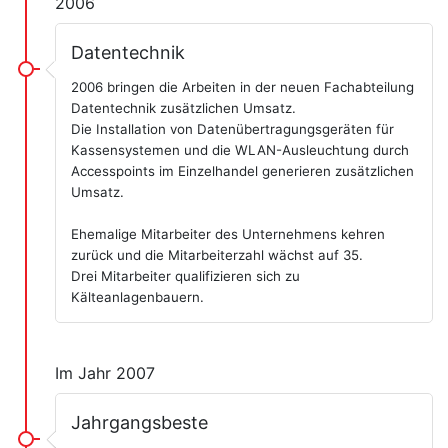
2006
Datentechnik
2006 bringen die Arbeiten in der neuen Fachabteilung
Datentechnik zusätzlichen Umsatz.
Die Installation von Datenübertragungsgeräten für
Kassensystemen und die WLAN-Ausleuchtung durch
Accesspoints im Einzelhandel generieren zusätzlichen
Umsatz.
Ehemalige Mitarbeiter des Unternehmens kehren
zurück und die Mitarbeiterzahl wächst auf 35.
Drei Mitarbeiter qualifizieren sich zu
Kälteanlagenbauern.
Im Jahr 2007
Jahrgangsbeste