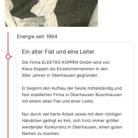
Energie seit 1964
Ein alter Fiat und eine Leiter
Die Firma ELEKTRO KOPPEN GmbH wird von
Klaus Koppen als Einzelunternehmen in den
60er Jahren in Oberhausen gegründet.
Er beginnt den Aufbau der heute mittelständig und
fest etablierten Firma in Oberhausen Buschhausen
mit einem alten Fiat und einer Leiter.
Nur durch viel harte Arbeit sowie mit dem richtigen
Händchen gelingt es ihm, sich trotz immer größer
werdender Konkurrenz in Oberhausen, einen guten
Namen zu machen.