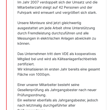
Im Jahr 2007 verdoppelt sich der Umsatz und die
Mitarbeiterzahl steigt auf 42 Personen und der
Fuhrpark wird erneuert und vergrößert sich stark.
Unsere Monteure sind jetzt gleichwertig
ausgestattet um jede Arbeit ohne Unterstützung
durch Fremdleistung durchzuführen und alle
Messungen in elektrischen Anlagen abwickeln zu
können.
Das Unternehmen tritt dem VDE als kooperatives
Mitglied bei und wird als Kälteanlagenfachbetrieb
zertifiziert.
Wir klimatisieren im ersten Jahr bereits eine gesamt
Fläche von 1000qm.
Einer unserer Mitarbeiter besteht seine
Gesellenprüfung als Jahrgangsbester nach neuer
Prüfungsordnung.
Ein weiterer ebenfalls als Jahrgangsbester, jedoch
nach letztmalig durchgeführter alter