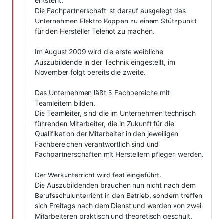
entsteht.
Die Fachpartnerschaft ist darauf ausgelegt das
Unternehmen Elektro Koppen zu einem Stützpunkt
für den Hersteller Telenot zu machen.
Im August 2009 wird die erste weibliche
Auszubildende in der Technik eingestellt, im
November folgt bereits die zweite.
Das Unternehmen läßt 5 Fachbereiche mit
Teamleitern bilden.
Die Teamleiter, sind die im Unternehmen technisch
führenden Mitarbeiter, die in Zukunft für die
Qualifikation der Mitarbeiter in den jeweiligen
Fachbereichen verantwortlich sind und
Fachpartnerschaften mit Herstellern pflegen werden.
Der Werkunterricht wird fest eingeführt.
Die Auszubildenden brauchen nun nicht nach dem
Berufsschulunterricht in den Betrieb, sondern treffen
sich Freitags nach dem Dienst und werden von zwei
Mitarbeiteren praktisch und theoretisch geschult.