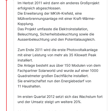
Im Herbst 2011 wird dann ein anderes Großprojekt
erfolgreich abgeschlossen.
Die Erweiterung der MKVA-Krefeld, eine
Müllverbrennungsanlage mit einer Kraft-Wärme-
Kopplung.
Das Projekt umfasste die Elektroinstallation,
Beleuchtung, Sicherheitsbeleuchtung sowie die
Aussenbeleuchtung und den Potentialausgleich.
Zum Ende 2011 wird die erste Photovoltaikanlage
mit einer Leistung von mehr als 35 Kilowatt Peak
installiert.
Die Anlage besteht aus über 150 Modulen von dem
Fachpartner Solarworld und wurde auf einer 1000
Quadratmeter großen Dachfläche installiert.
Sie erwirtschaftet nun den Energiebedarf von
11 Haushalten.
Im ersten Quartal 2012 setzt sich das Wachstum fort
und der Umsatz steigt um weitere 20%.