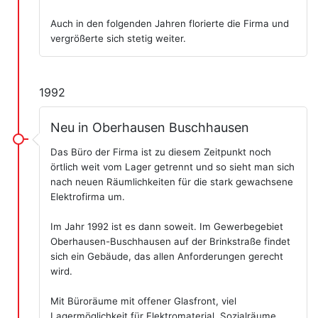
Auch in den folgenden Jahren florierte die Firma und
vergrößerte sich stetig weiter.
1992
Neu in Oberhausen Buschhausen
Das Büro der Firma ist zu diesem Zeitpunkt noch
örtlich weit vom Lager getrennt und so sieht man sich
nach neuen Räumlichkeiten für die stark gewachsene
Elektrofirma um.
Im Jahr 1992 ist es dann soweit. Im Gewerbegebiet
Oberhausen-Buschhausen auf der Brinkstraße findet
sich ein Gebäude, das allen Anforderungen gerecht
wird.
Mit Büroräume mit offener Glasfront, viel
Lagermöglichkeit für Elektromaterial, Sozialräume,