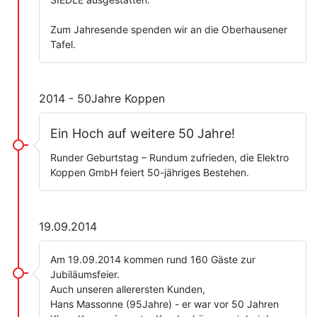
Zum Jahresende spenden wir an die Oberhausener
Tafel.
2014 - 50Jahre Koppen
Ein Hoch auf weitere 50 Jahre!
Runder Geburtstag – Rundum zufrieden, die Elektro
Koppen GmbH feiert 50-jähriges Bestehen.
19.09.2014
Am 19.09.2014 kommen rund 160 Gäste zur
Jubiläumsfeier.
Auch unseren allerersten Kunden,
Hans Massonne (95Jahre) - er war vor 50 Jahren