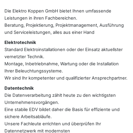
Die Elektro Koppen GmbH bietet Ihnen umfassende
Leistungen in ihren Fachbereichen.
Beratung, Projektierung, Projektmanagement, Ausführung
und Serviceleistungen, alles aus einer Hand
Elektrotechnik
Standard Elektroinstallationen oder der Einsatz aktuellster
vernetzter Technik.
Montage, Inbetriebnahme, Wartung oder die Installation
Ihrer Beleuchtungssysteme.
Wir sind Ihr kompetenter und qualifizierter Ansprechpartner.
Datentechnik
Die Datenverarbeitung zählt heute zu den wichtigsten
Unternehmensvorgängen.
Eine stabile EDV bildet daher die Basis für effiziente und
sichere Arbeitsabläufe.
Unsere Fachleute errichten und überprüfen Ihr
Datennetzwerk mit modernsten