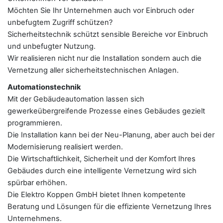
Möchten Sie Ihr Unternehmen auch vor Einbruch oder
unbefugtem Zugriff schützen?
Sicherheitstechnik schützt sensible Bereiche vor Einbruch
und unbefugter Nutzung.
Wir realisieren nicht nur die Installation sondern auch die
Vernetzung aller sicherheitstechnischen Anlagen.
Automationstechnik
Mit der Gebäudeautomation lassen sich
gewerkeübergreifende Prozesse eines Gebäudes gezielt
programmieren.
Die Installation kann bei der Neu-Planung, aber auch bei der
Modernisierung realisiert werden.
Die Wirtschaftlichkeit, Sicherheit und der Komfort Ihres
Gebäudes durch eine intelligente Vernetzung wird sich
spürbar erhöhen.
Die Elektro Koppen GmbH bietet Ihnen kompetente
Beratung und Lösungen für die effiziente Vernetzung Ihres
Unternehmens.