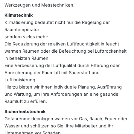
Werkzeugen und Messtechniken.
Klimatechnik
Klimatisierung bedeutet nicht nur die Regelung der
Raumtemperatur
sondern vieles mehr:
Die Reduzierung der relativen Luftfeuchtigkeit in feucht-
warmen Räumen oder die Befeuchtung bei Lufttrockenheit
in beheizten Räumen.
Eine Verbesserung der Luftqualität durch Filterung oder
Anreicherung der Raumluft mit Sauerstoff und
Luftionisierung.
Hierzu bieten wir Ihnen individuelle Planung, Ausführung
und Wartung, um Ihre Anforderungen an eine gesunde
Raumluft zu erfüllen.
Sicherheitstechnik
Gefahrenmeldeanlagen warnen vor Gas, Rauch, Feuer oder
Wasser und schützen so Sie, Ihre Mitarbeiter und Ihr
Unternehmen vor Schaden.