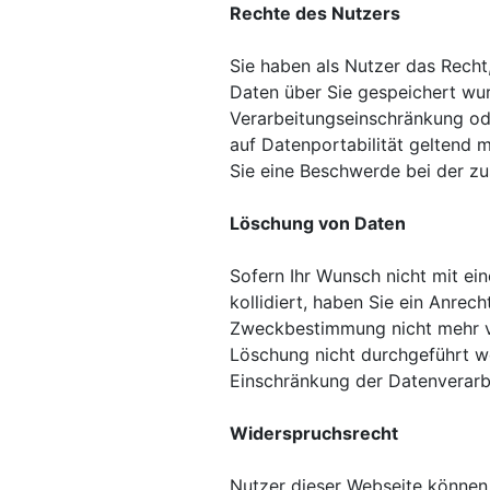
Rechte des Nutzers
Sie haben als Nutzer das Recht
Daten über Sie gespeichert wur
Verarbeitungseinschränkung ode
auf Datenportabilität geltend 
Sie eine Beschwerde bei der zu
Löschung von Daten
Sofern Ihr Wunsch nicht mit ei
kollidiert, haben Sie ein Anrec
Zweckbestimmung nicht mehr vo
Löschung nicht durchgeführt we
Einschränkung der Datenverarbe
Widerspruchsrecht
Nutzer dieser Webseite können