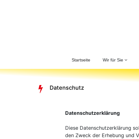
Startseite
Wir für Sie
Datenschutz
Datenschutzerklärung
Diese Datenschutzerklärung so
den Zweck der Erhebung und V