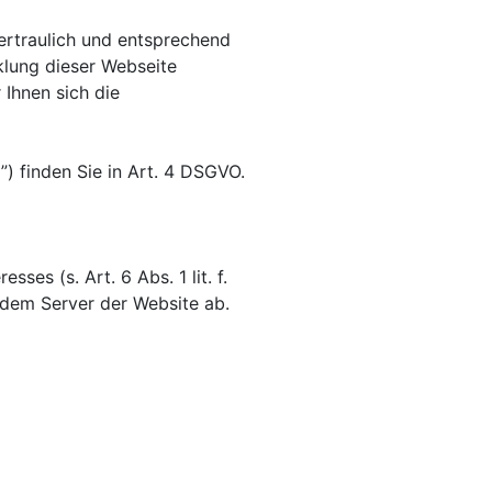
rtraulich und entsprechend
klung dieser Webseite
Ihnen sich die
) finden Sie in Art. 4 DSGVO.
es (s. Art. 6 Abs. 1 lit. f.
 dem Server der Website ab.