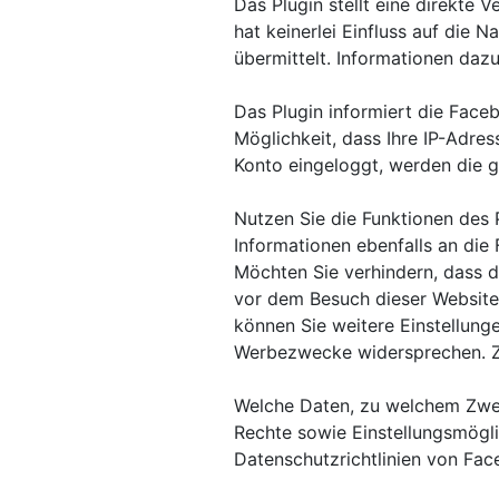
Das Plugin stellt eine direkte
hat keinerlei Einfluss auf die 
übermittelt. Informationen da
Das Plugin informiert die Faceb
Möglichkeit, dass Ihre IP-Adre
Konto eingeloggt, werden die g
Nutzen Sie die Funktionen des P
Informationen ebenfalls an die 
Möchten Sie verhindern, dass d
vor dem Besuch dieser Website 
können Sie weitere Einstellung
Werbezwecke widersprechen. Zu
Welche Daten, zu welchem Zwe
Rechte sowie Einstellungsmögli
Datenschutzrichtlinien von Fac