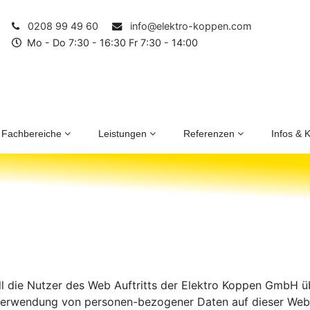
0208 99 49 60
info@elektro-koppen.com
Mo - Do 7:30 - 16:30 Fr 7:30 - 14:00
Fachbereiche
Leistungen
Referenzen
Infos & 
ll die Nutzer des Web Auftritts der Elektro Koppen GmbH ü
erwendung von personen-bezogener Daten auf dieser Webse