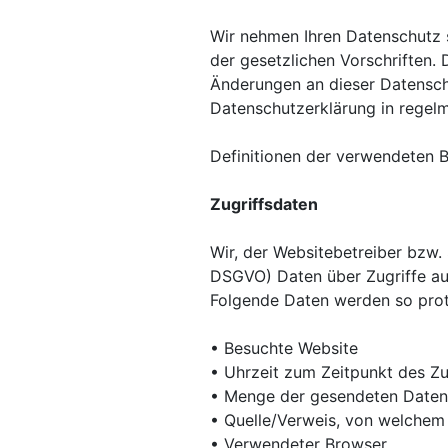
Wir nehmen Ihren Datenschutz 
der gesetzlichen Vorschriften.
Änderungen an dieser Datensch
Datenschutzerklärung in regel
Definitionen der verwendeten B
Zugriffsdaten
Wir, der Websitebetreiber bzw. S
DSGVO) Daten über Zugriffe auf
Folgende Daten werden so proto
• Besuchte Website
• Uhrzeit zum Zeitpunkt des Zu
• Menge der gesendeten Daten 
• Quelle/Verweis, von welchem 
• Verwendeter Browser