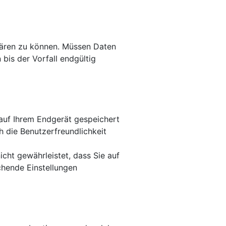
klären zu können. Müssen Daten
is der Vorfall endgültig
auf Ihrem Endgerät gespeichert
h die Benutzerfreundlichkeit
icht gewährleistet, dass Sie auf
chende Einstellungen