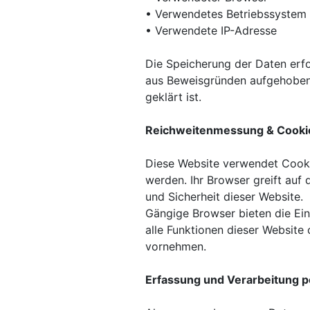
• Verwendetes Betriebssystem
• Verwendete IP-Adresse
Die Speicherung der Daten erfo
aus Beweisgründen aufgehoben 
geklärt ist.
Reichweitenmessung & Cooki
Diese Website verwendet Cookie
werden. Ihr Browser greift auf 
und Sicherheit dieser Website.
Gängige Browser bieten die Eins
alle Funktionen dieser Website
vornehmen.
Erfassung und Verarbeitung 